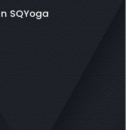
in SQYoga