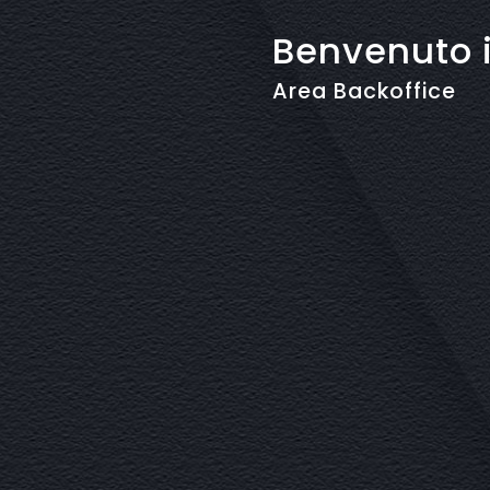
Benvenuto 
Area Backoffice