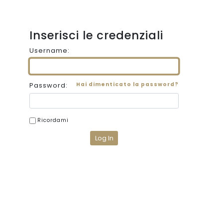
Inserisci le credenziali
Username:
Password:
Hai dimenticato la password?
Ricordami